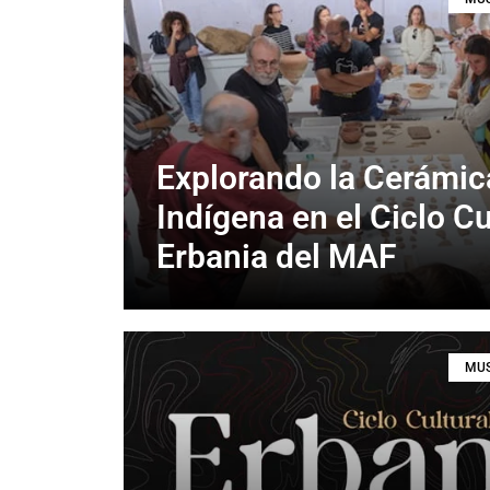
Explorando la Cerámic
Indígena en el Ciclo Cu
Erbania del MAF
MUS