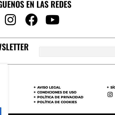
GUENOS EN LAS REDES
WSLETTER
AVISO LEGAL
SÍ
ADES
CONDICIONES DE USO
POLÍTICA DE PRIVACIDAD
POLÍTICA DE COOKIES