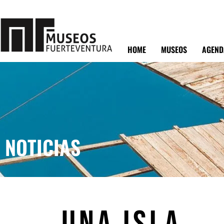
HOME
MUSEOS
AGEND
NOTICIAS