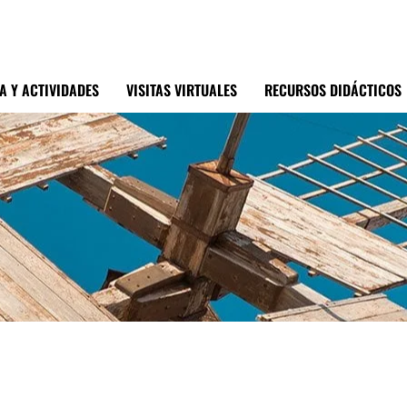
A Y ACTIVIDADES
VISITAS VIRTUALES
RECURSOS DIDÁCTICOS