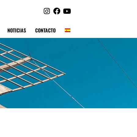
NOTICIAS
CONTACTO