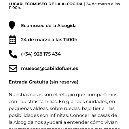
LUGAR: ECOMUSEO DE LA ALCOGIDA
| 24 de marzo a las
11:00h.
Ecomuseo de la Alcogida
24 de marzo a las 11:00h
(+34) 928 175 434
museos@cabildofuer.es
Entrada Gratuita (sin reserva)
Nuestras casas son el refugio que compartimos
con nuestras familias. En grandes ciudades, en
pequeñas aldeas, sobre ruedas, bajo tierra… las
posibilidades son infinitas. Conocer las casas de
la Alcogida nos ayudará a entender cómo vivían