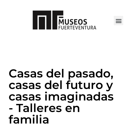
Casas del pasado,
casas del futuro y
casas imaginadas
- Talleres en
familia