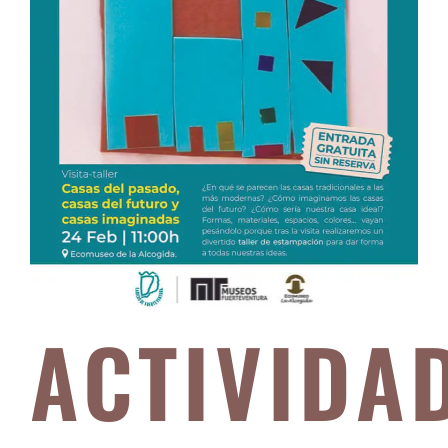
ACTIVIDA