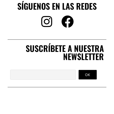
SÍGUENOS EN LAS REDES
SUSCRÍBETE A NUESTRA
NEWSLETTER