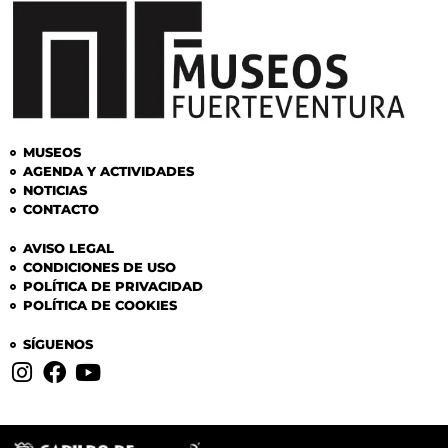
MUSEOS
AGENDA Y ACTIVIDADES
NOTICIAS
CONTACTO
AVISO LEGAL
CONDICIONES DE USO
POLÍTICA DE PRIVACIDAD
POLÍTICA DE COOKIES
SÍGUENOS