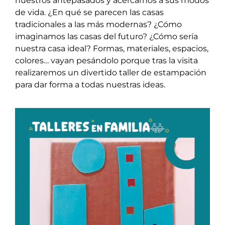
nuestros antepasados y acercarnos a sus modos
de vida. ¿En qué se parecen las casas
tradicionales a las más modernas? ¿Cómo
imaginamos las casas del futuro? ¿Cómo sería
nuestra casa ideal? Formas, materiales, espacios,
colores… vayan pesándolo porque tras la visita
realizaremos un divertido taller de estampación
para dar forma a todas nuestras ideas.