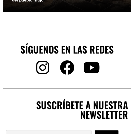
del pueblo majo
SÍGUENOS EN LAS REDES
SUSCRÍBETE A NUESTRA
NEWSLETTER