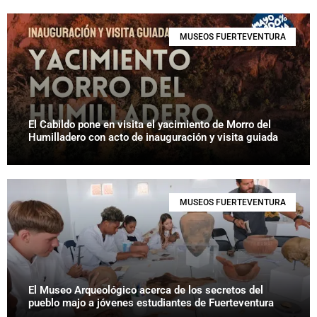
MUSEOS FUERTEVENTURA
El Cabildo pone en visita el yacimiento de Morro del
Humilladero con acto de inauguración y visita guiada
MUSEOS FUERTEVENTURA
El Museo Arqueológico acerca de los secretos del
pueblo majo a jóvenes estudiantes de Fuerteventura