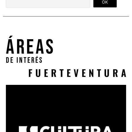
ÁREAS
DE INTERÉS
FUERTEVENTURA