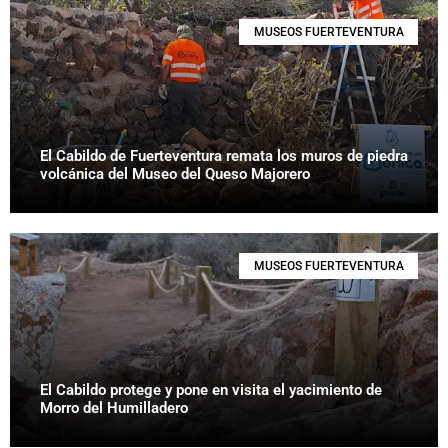
MUSEOS FUERTEVENTURA
El Cabildo de Fuerteventura remata los muros de piedra
volcánica del Museo del Queso Majorero
MUSEOS FUERTEVENTURA
El Cabildo protege y pone en visita el yacimiento de
Morro del Humilladero