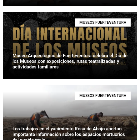
MUSEOS FUERTEVENTURA
Museo Arqueológico de Fuerteventura celebra el Día de
los Museos con exposiciones, rutas teatralizadas y
actividades familiares
MUSEOS FUERTEVENTURA
Los trabajos en el yacimiento Rosa de Abajo aportan
importante información sobre los espacios mortuorios