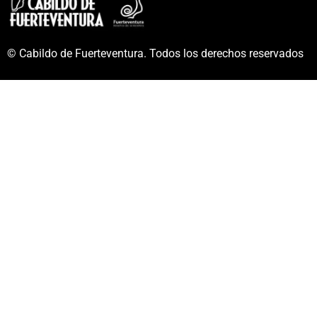
© Cabildo de Fuerteventura. Todos los derechos reservados