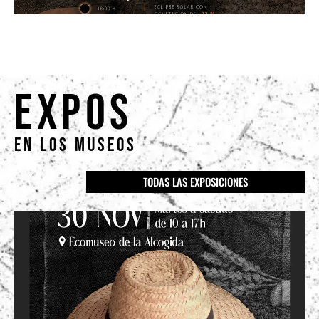
EXPOS
EN LOS MUSEOS
TODAS LAS EXPOSICIONES