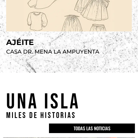
VER
EXPOSICIÓN
AJÉITE
CASA DR. MENA LA AMPUYENTA
UNA ISLA
MILES DE HISTORIAS
TODAS LAS NOTICIAS