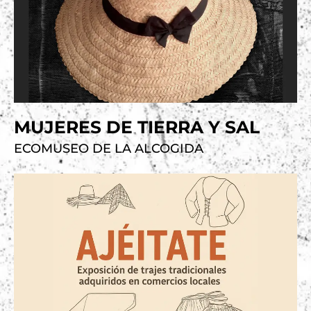
VER
EXPOSICIÓN
MUJERES DE TIERRA Y SAL
ECOMUSEO DE LA ALCOGIDA