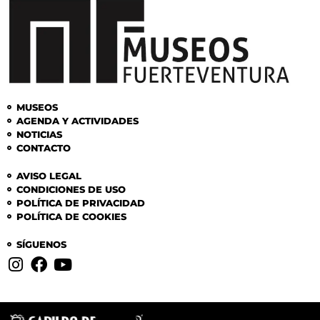
MUSEOS
AGENDA Y ACTIVIDADES
NOTICIAS
CONTACTO
AVISO LEGAL
CONDICIONES DE USO
POLÍTICA DE PRIVACIDAD
POLÍTICA DE COOKIES
SÍGUENOS