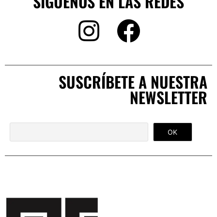
SÍGUENOS EN LAS REDES
SUSCRÍBETE A NUESTRA
NEWSLETTER