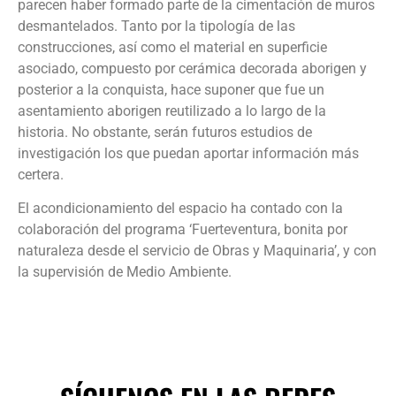
parecen haber formado parte de la cimentación de muros
desmantelados. Tanto por la tipología de las
construcciones, así como el material en superficie
asociado, compuesto por cerámica decorada aborigen y
posterior a la conquista, hace suponer que fue un
asentamiento aborigen reutilizado a lo largo de la
historia. No obstante, serán futuros estudios de
investigación los que puedan aportar información más
certera.
El acondicionamiento del espacio ha contado con la
colaboración del programa ‘Fuerteventura, bonita por
naturaleza desde el servicio de Obras y Maquinaria’, y con
la supervisión de Medio Ambiente.