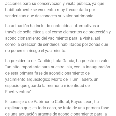
acciones para su conservación y visita pública, ya que
habitualmente se encuentra muy frecuentado por
senderistas que desconocen su valor patrimonial.
La actuación ha incluido contenidos informativos a
través de señaléticas, así como elementos de protección y
acondicionamiento del yacimiento para la visita, así
como la creación de senderos habilitados por zonas que
no ponen en riesgo el yacimiento.
La presidenta del Cabildo, Lola García, ha puesto en valor
“un hito importante para nuestra Isla, con la inauguración
de esta primera fase de acondicionamiento del
yacimiento arqueológico Morro del Humilladero, un
espacio que guarda la memoria e identidad de
Fuerteventura”.
El consejero de Patrimonio Cultural, Rayco León, ha
explicado que, en todo caso, se trata de una primera fase
de una actuación urgente de acondicionamiento para la