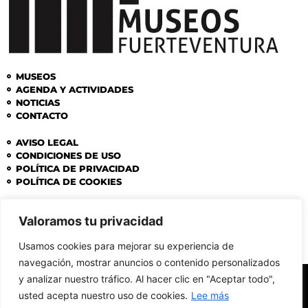
MUSEOS
AGENDA Y ACTIVIDADES
NOTICIAS
CONTACTO
AVISO LEGAL
CONDICIONES DE USO
POLÍTICA DE PRIVACIDAD
POLÍTICA DE COOKIES
SÍGUENOS
Valoramos tu privacidad
Usamos cookies para mejorar su experiencia de
navegación, mostrar anuncios o contenido personalizados
y analizar nuestro tráfico. Al hacer clic en "Aceptar todo",
usted acepta nuestro uso de cookies.
Lee más