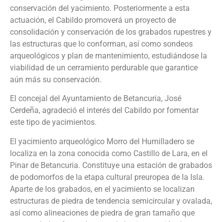
conservación del yacimiento. Posteriormente a esta
actuación, el Cabildo promoverá un proyecto de
consolidación y conservación de los grabados rupestres y
las estructuras que lo conforman, así como sondeos
arqueológicos y plan de mantenimiento, estudiándose la
viabilidad de un cerramiento perdurable que garantice
aún más su conservación.
El concejal del Ayuntamiento de Betancuria, José
Cerdeña, agradeció el interés del Cabildo por fomentar
este tipo de yacimientos.
El yacimiento arqueológico Morro del Humilladero se
localiza en la zona conocida como Castillo de Lara, en el
Pinar de Betancuria. Constituye una estación de grabados
de podomorfos de la etapa cultural preuropea de la Isla.
Aparte de los grabados, en el yacimiento se localizan
estructuras de piedra de tendencia semicircular y ovalada,
así como alineaciones de piedra de gran tamaño que