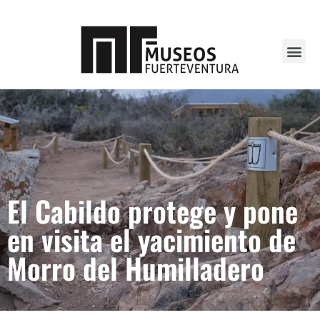
El Cabildo protege y pone
en visita el yacimiento de
Morro del Humilladero