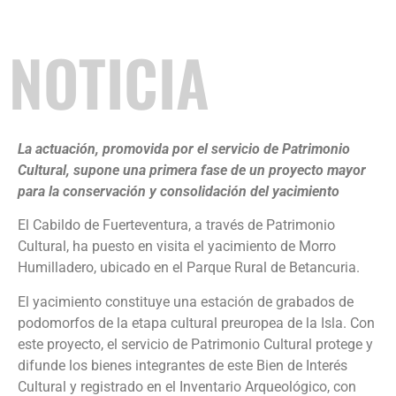
NOTICIA
La actuación, promovida por el servicio de Patrimonio
Cultural, supone una primera fase de un proyecto mayor
para la conservación y consolidación del yacimiento
El Cabildo de Fuerteventura, a través de Patrimonio
Cultural, ha puesto en visita el yacimiento de Morro
Humilladero, ubicado en el Parque Rural de Betancuria.
El yacimiento constituye una estación de grabados de
podomorfos de la etapa cultural preuropea de la Isla. Con
este proyecto, el servicio de Patrimonio Cultural protege y
difunde los bienes integrantes de este Bien de Interés
Cultural y registrado en el Inventario Arqueológico, con