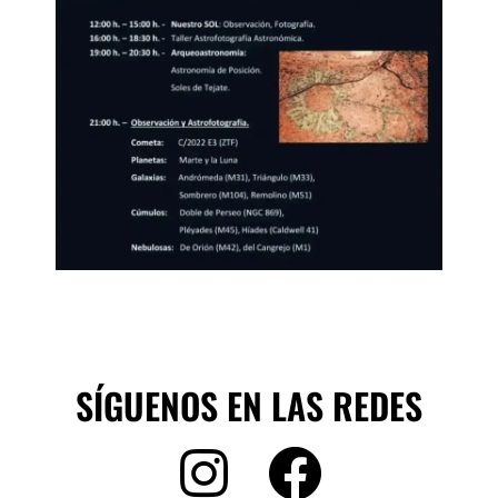
SÍGUENOS EN LAS REDES