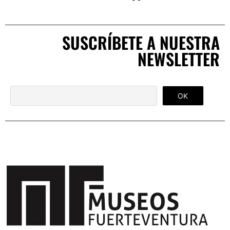
SUSCRÍBETE A NUESTRA
NEWSLETTER