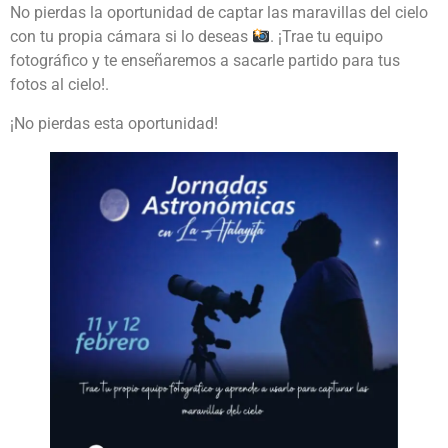
No pierdas la oportunidad de captar las maravillas del cielo
con tu propia cámara si lo deseas
. ¡Trae tu equipo
fotográfico y te enseñaremos a sacarle partido para tus
fotos al cielo!.
¡No pierdas esta oportunidad!