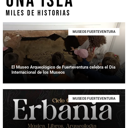
UNA ISLA
MILES DE HISTORIAS
MUSEOS FUERTEVENTURA
El Museo Arqueológico de Fuerteventura celebra el Día
Internacional de los Museos
MUSEOS FUERTEVENTURA