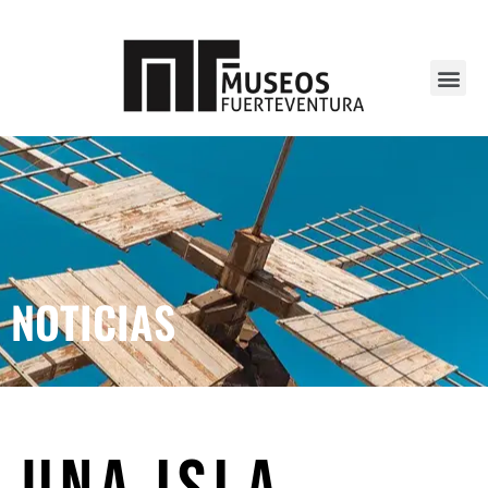
NOTICIAS