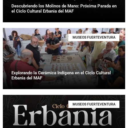
Descubriendo los Molinos de Mano: Próxima Parada en
el Ciclo Cultural Erbania del MAF
MUSEOS FUERTEVENTURA
Explorando la Cerámica Indígena en el Ciclo Cultural
Erbania del MAF
MUSEOS FUERTEVENTURA