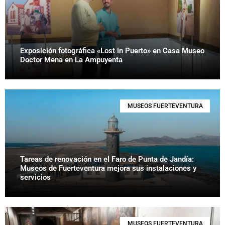
Exposición fotográfica «Lost in Puerto» en Casa Museo
Doctor Mena en La Ampuyenta
MUSEOS FUERTEVENTURA
Tareas de renovación en el Faro de Punta de Jandía:
Museos de Fuerteventura mejora sus instalaciones y
servicios
MUSEOS FUERTEVENTURA