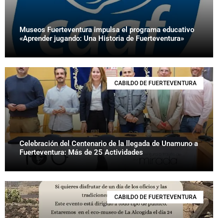
Museos Fuerteventura impulsa el programa educativo
«Aprender jugando: Una Historia de Fuerteventura»
CABILDO DE FUERTEVENTURA
Celebración del Centenario de la llegada de Unamuno a
Fuerteventura: Más de 25 Actividades
CABILDO DE FUERTEVENTURA