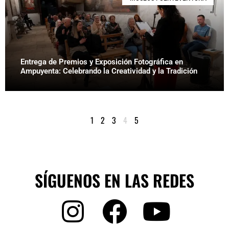
Entrega de Premios y Exposición Fotográfica en
Ampuyenta: Celebrando la Creatividad y la Tradición
1
2
3
4
5
SÍGUENOS EN LAS REDES