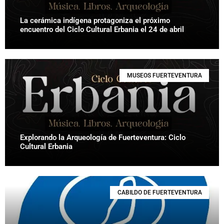
La cerámica indígena protagoniza el próximo
encuentro del Ciclo Cultural Erbania el 24 de abril
MUSEOS FUERTEVENTURA
Explorando la Arqueología de Fuerteventura: Ciclo
Cultural Erbania
CABILDO DE FUERTEVENTURA