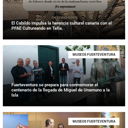
El Cabildo impulsa la herencia cultural canaria con el
PFAE Cultureando en Tefía.
MUSEOS FUERTEVENTURA
Fuerteventura se prepara para conmemorar el
centenario de la llegada de Miguel de Unamuno a la
Isla
MUSEOS FUERTEVENTURA