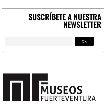
SUSCRÍBETE A NUESTRA
NEWSLETTER